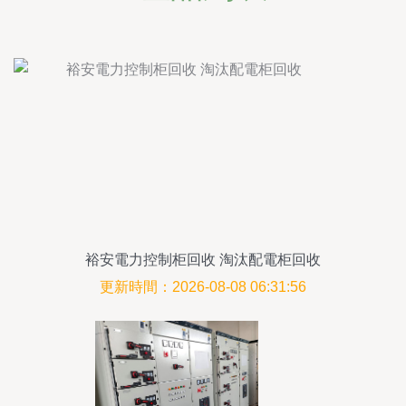
裕安電力控制柜回收 淘汰配電柜回收
更新時間：2026-08-08 06:31:56