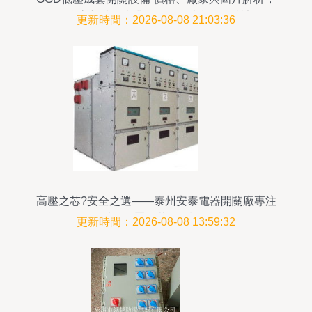
聚焦高新技術產業開發區泰利機電經營部
更新時間：2026-08-08 21:03:36
高壓之芯?安全之選——泰州安泰電器開關廠專注
戶內金屬鎧裝配電設備
更新時間：2026-08-08 13:59:32